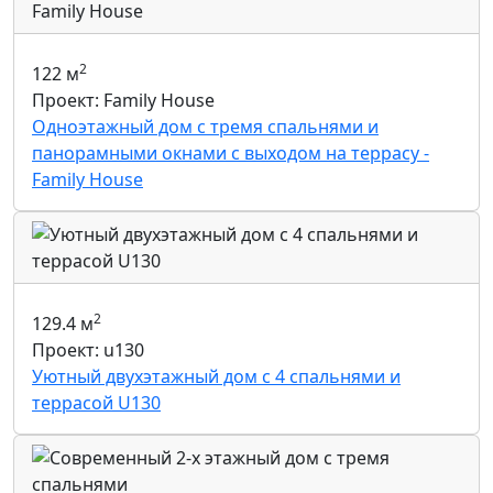
2
122 м
Проект: Family House
Одноэтажный дом с тремя спальнями и
панорамными окнами с выходом на террасу -
Family House
2
129.4 м
Проект: u130
Уютный двухэтажный дом с 4 спальнями и
террасой U130