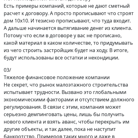
Есть примеры компаний, которые не дают сметный
расчет к договору. А просто прописывают что строят
дом 10х10. И тезисно прописывают, что туда входит.
А дальше начинается вытягивание денег из клиента.
Потому что если в договоре у вас не прописано,
какой материал в каком количестве, то придумывать
из чего строить застройщик будет на ходу. В итоге,
будут использованы все остатки и некондиции.
03/
Тяжелое финансовое положение компании
Не секрет, что рынок малоэтажного строительства
испытывает трудности. Вызвано это глобальными
экономическими факторами и отсутствием должного
регулирования. В связи с этим, компания может
серьезно демпинговать цены, лишь бы получить
нового клиента и взять аванс, чтобы перекрыть им
другие объекты, и так далее, пока не наступит
банкротство. Примеров таких много и даже в