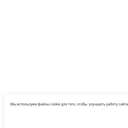
Мы используем файлы cookie для того, чтобы улучшить работу сайт