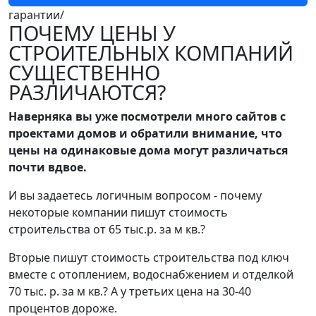
гарантии/
ПОЧЕМУ ЦЕНЫ У
СТРОИТЕЛЬНЫХ КОМПАНИЙ
СУЩЕСТВЕННО
РАЗЛИЧАЮТСЯ?
Наверняка вы уже посмотрели много сайтов с
проектами домов и обратили внимание, что
цены на одинаковые дома могут различаться
почти вдвое.
И вы задаетесь логичным вопросом - почему
некоторые компании пишут стоимость
строительства от 65 тыс.р. за м кв.?
Вторые пишут стоимость строительства под ключ
вместе с отоплением, водоснабжением и отделкой
70 тыс. р. за м кв.? А у третьих цена на 30-40
процентов дороже.