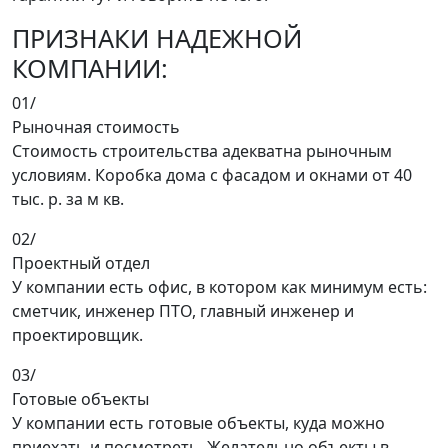
ПРИЗНАКИ НАДЕЖНОЙ
КОМПАНИИ:
01/
Рыночная стоимость
Стоимость строительства адекватна рыночным
условиям. Коробка дома с фасадом и окнами от 40
тыс. р. за м кв.
02/
Проектный отдел
У компании есть офис, в котором как минимум есть:
сметчик, инженер ПТО, главный инженер и
проектировщик.
03/
Готовые объекты
У компании есть готовые объекты, куда можно
приехать и посмотреть. Желательно объекты в