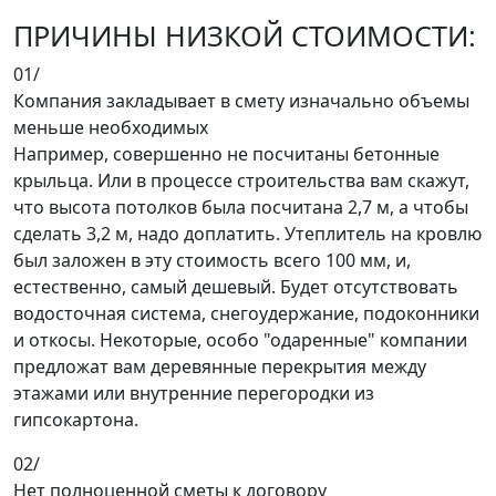
ПРИЧИНЫ НИЗКОЙ СТОИМОСТИ:
01/
Компания закладывает в смету изначально объемы
меньше необходимых
Например, совершенно не посчитаны бетонные
крыльца. Или в процессе строительства вам скажут,
что высота потолков была посчитана 2,7 м, а чтобы
сделать 3,2 м, надо доплатить. Утеплитель на кровлю
был заложен в эту стоимость всего 100 мм, и,
естественно, самый дешевый. Будет отсутствовать
водосточная система, снегоудержание, подоконники
и откосы. Некоторые, особо "одаренные" компании
предложат вам деревянные перекрытия между
этажами или внутренние перегородки из
гипсокартона.
02/
Нет полноценной сметы к договору