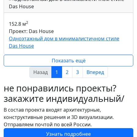
2
152.8 м
Проект: Das House
Одноэтажный дом в минималистичном стиле
Das House
Показать ещё
Назад
1
2
3
Вперед
не понравились проекты?
закажите индивидуальный/
В состав проекта входят архитектурные,
конструктивные решения и 3D визуализации.
Отправляем почтой по всей России.
Узнать подробнее