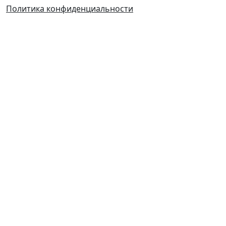
Политика конфиденциальности